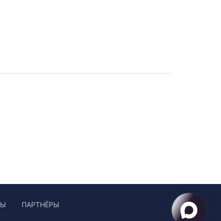
ЛЫ
ПАРТНЁРЫ