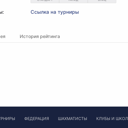
ы:
Ссылка на турниры
рея
История рейтинга
УРНИРЫ
ФЕДЕРАЦИЯ
ШАХМАТИСТЫ
КЛУБЫ И ШКО