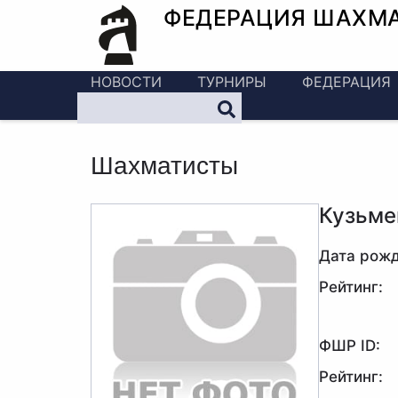
ФЕДЕРАЦИЯ ШАХМ
НОВОСТИ
ТУРНИРЫ
ФЕДЕРАЦИЯ
Шахматисты
Кузьме
Дата рожд
Рейтинг:
ФШР ID:
Рейтинг: