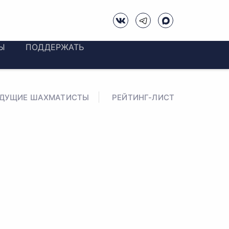
Ы
ПОДДЕРЖАТЬ
ЕДУЩИЕ ШАХМАТИСТЫ
РЕЙТИНГ-ЛИСТ