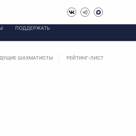
Ы
ПОДДЕРЖАТЬ
ЕДУЩИЕ ШАХМАТИСТЫ
РЕЙТИНГ-ЛИСТ