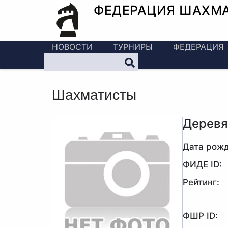
ФЕДЕРАЦИЯ ШАХМ
НОВОСТИ
ТУРНИРЫ
ФЕДЕРАЦИЯ
Шахматисты
Деревя
Дата рожд
ФИДЕ ID:
Рейтинг:
ФШР ID: