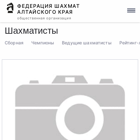
ФЕДЕРАЦИЯ ШАХМАТ
АЛТАЙСКОГО КРАЯ
общественная организация
Шахматисты
Сборная
Чемпионы
Ведущие шахматисты
Рейтинг-