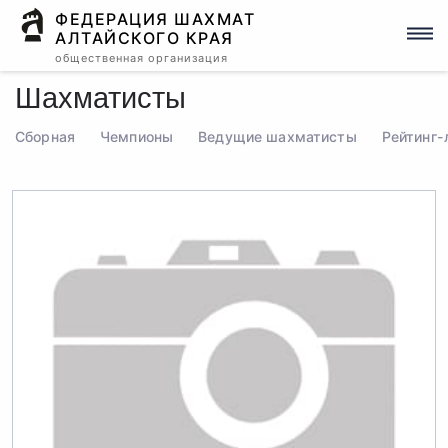
ФЕДЕРАЦИЯ ШАХМАТ
АЛТАЙСКОГО КРАЯ
общественная организация
Шахматисты
Сборная
Чемпионы
Ведущие шахматисты
Рейтинг-