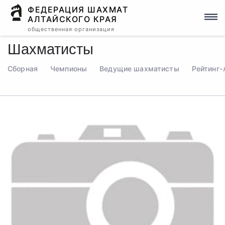
ФЕДЕРАЦИЯ ШАХМАТ
АЛТАЙСКОГО КРАЯ
общественная организация
Шахматисты
Сборная
Чемпионы
Ведущие шахматисты
Рейтинг-