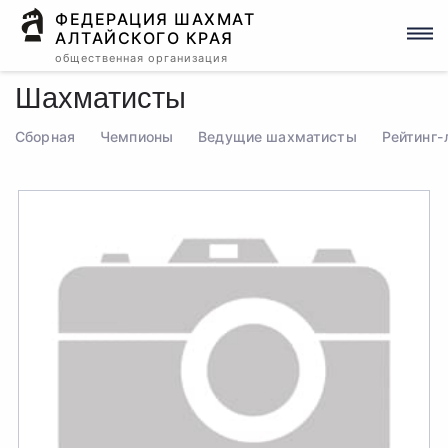
ФЕДЕРАЦИЯ ШАХМАТ
АЛТАЙСКОГО КРАЯ
общественная организация
Шахматисты
Сборная
Чемпионы
Ведущие шахматисты
Рейтинг-