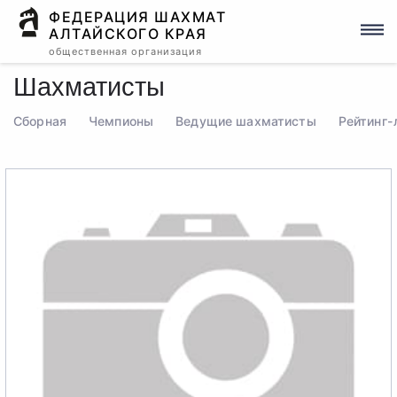
ФЕДЕРАЦИЯ ШАХМАТ
АЛТАЙСКОГО КРАЯ
общественная организация
Шахматисты
Сборная
Чемпионы
Ведущие шахматисты
Рейтинг-