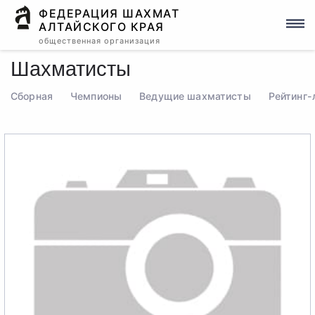
ФЕДЕРАЦИЯ ШАХМАТ
АЛТАЙСКОГО КРАЯ
общественная организация
Шахматисты
Сборная
Чемпионы
Ведущие шахматисты
Рейтинг-