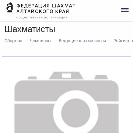
ФЕДЕРАЦИЯ ШАХМАТ
АЛТАЙСКОГО КРАЯ
общественная организация
Шахматисты
Сборная
Чемпионы
Ведущие шахматисты
Рейтинг-