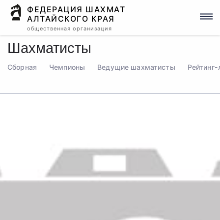
ФЕДЕРАЦИЯ ШАХМАТ
АЛТАЙСКОГО КРАЯ
общественная организация
Шахматисты
Сборная
Чемпионы
Ведущие шахматисты
Рейтинг-