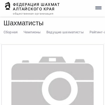
ФЕДЕРАЦИЯ ШАХМАТ
АЛТАЙСКОГО КРАЯ
общественная организация
Шахматисты
Сборная
Чемпионы
Ведущие шахматисты
Рейтинг-