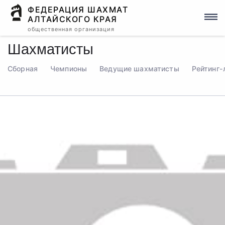
ФЕДЕРАЦИЯ ШАХМАТ
АЛТАЙСКОГО КРАЯ
общественная организация
Шахматисты
Сборная
Чемпионы
Ведущие шахматисты
Рейтинг-