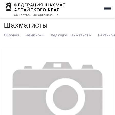
ФЕДЕРАЦИЯ ШАХМАТ
АЛТАЙСКОГО КРАЯ
общественная организация
Шахматисты
Сборная
Чемпионы
Ведущие шахматисты
Рейтинг-