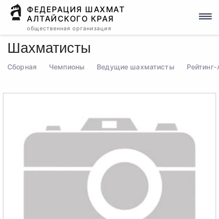
ФЕДЕРАЦИЯ ШАХМАТ
АЛТАЙСКОГО КРАЯ
общественная организация
Шахматисты
Сборная
Чемпионы
Ведущие шахматисты
Рейтинг-