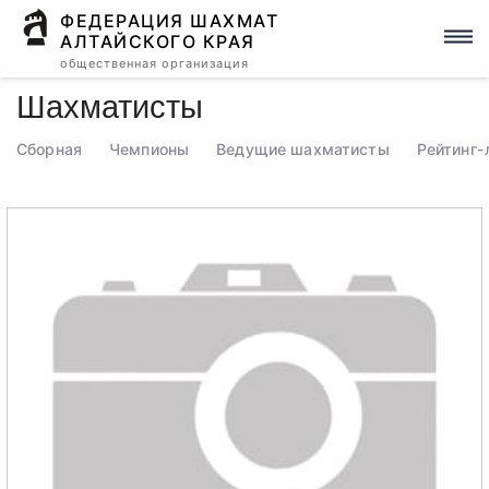
ФЕДЕРАЦИЯ ШАХМАТ
АЛТАЙСКОГО КРАЯ
общественная организация
Шахматисты
Сборная
Чемпионы
Ведущие шахматисты
Рейтинг-