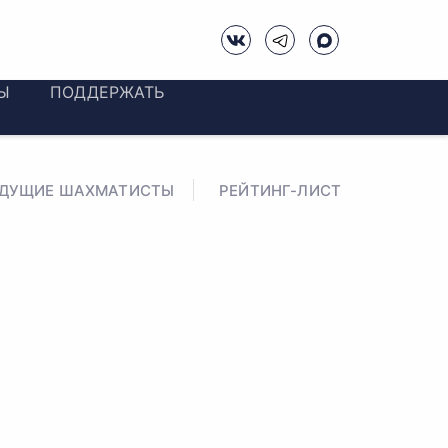
Ы
ПОДДЕРЖАТЬ
ЕДУЩИЕ ШАХМАТИСТЫ
РЕЙТИНГ-ЛИСТ