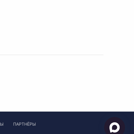
ЛЫ
ПАРТНЁРЫ