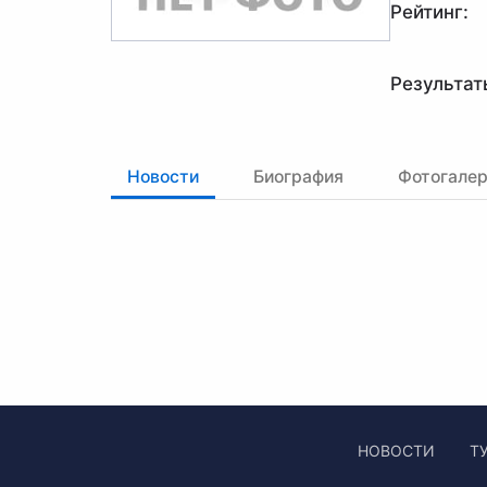
Рейтинг:
Результат
Новости
Биография
Фотогале
НОВОСТИ
Т