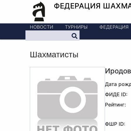
ФЕДЕРАЦИЯ ШАХМ
НОВОСТИ
ТУРНИРЫ
ФЕДЕРАЦИЯ
Шахматисты
Иродов
Дата рожд
ФИДЕ ID:
Рейтинг:
ФШР ID: