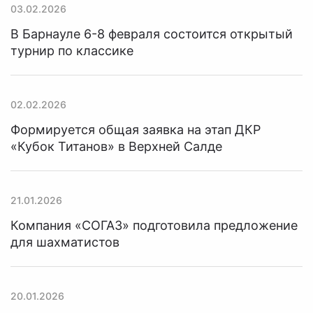
03.02.2026
В Барнауле 6-8 февраля состоится открытый
турнир по классике
02.02.2026
Формируется общая заявка на этап ДКР
«Кубок Титанов» в Верхней Салде
21.01.2026
Компания «СОГАЗ» подготовила предложение
для шахматистов
20.01.2026