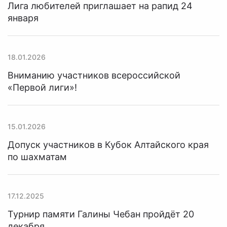
Лига любителей приглашает на рапид 24
января
18.01.2026
Вниманию участников всероссийской
«Первой лиги»!
15.01.2026
Допуск участников в Кубок Алтайского края
по шахматам
17.12.2025
Турнир памяти Галины Чебан пройдёт 20
декабря