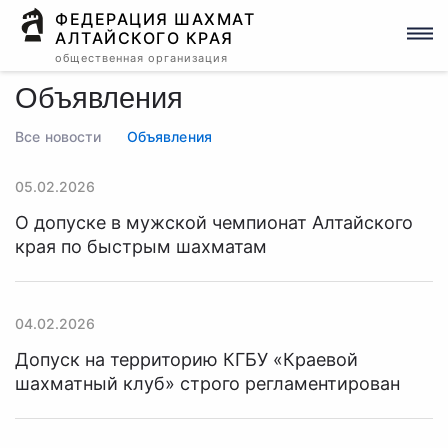
ФЕДЕРАЦИЯ ШАХМАТ
АЛТАЙСКОГО КРАЯ
общественная организация
Объявления
Все новости
Объявления
05.02.2026
О допуске в мужской чемпионат Алтайского
края по быстрым шахматам
04.02.2026
Допуск на территорию КГБУ «Краевой
шахматный клуб» строго регламентирован