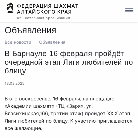
ФЕДЕРАЦИЯ ШАХМАТ
АЛТАЙСКОГО КРАЯ
общественная организация
Объявления
Все новости
Объявления
В Барнауле 16 февраля пройдёт
очередной этап Лиги любителей по
блицу
13.02.2025
В это воскресенье, 16 февраля, на площадке
«Академии шахмат» (ТЦ «Заря», ул.
Власихинская,166, третий этаж) пройдёт XXIX этап
Лиги любителей по блицу. К участию приглашаются
все желающие.