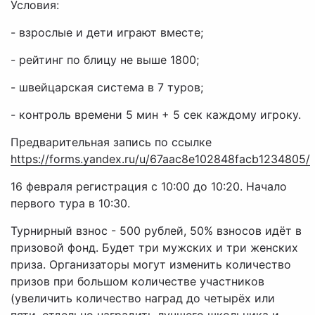
Условия:
- взрослые и дети играют вместе;
- рейтинг по блицу не выше 1800;
- швейцарская система в 7 туров;
- контроль времени 5 мин + 5 сек каждому игроку.
Предварительная запись по ссылке
https://forms.yandex.ru/u/67aac8e102848facb1234805/
16 февраля регистрация с 10:00 до 10:20. Начало
первого тура в 10:30.
Турнирный взнос - 500 рублей, 50% взносов идёт в
призовой фонд. Будет три мужских и три женских
приза. Организаторы могут изменить количество
призов при большом количестве участников
(увеличить количество наград до четырёх или