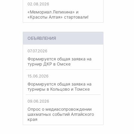
02.08.2026
«Мемориал Лепихина» и
«Красоты Алтая» стартовали!
ОБЪЯВЛЕНИЯ
07.07.2026
Формируется общая заявка на
турнир ДКР в Омске
15.06.2026
Формируется общая заявка на
турниры в Кольцово и Томске
09.06.2026
Опрос о медиасопровождении
шахматных событий Алтайского
края