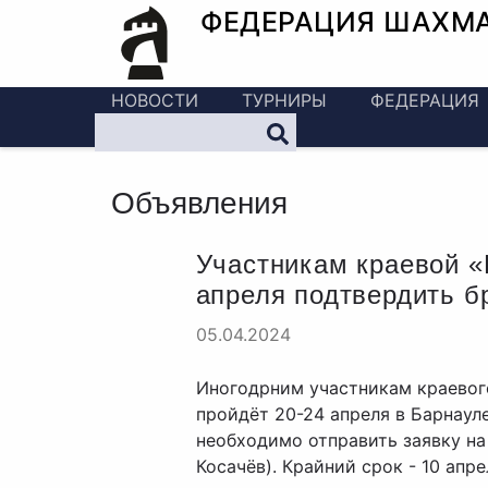
ФЕДЕРАЦИЯ ШАХМ
НОВОСТИ
ТУРНИРЫ
ФЕДЕРАЦИЯ
Объявления
Участникам краевой «
апреля подтвердить б
05.04.2024
Иногодрним участникам краевог
пройдёт 20-24 апреля в Барнаул
необходимо отправить заявку на
Косачёв). Крайний срок - 10 апре