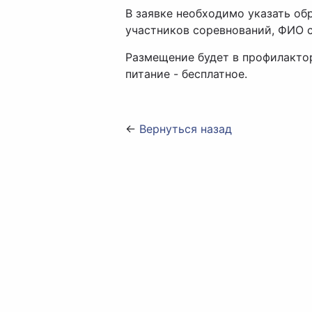
В заявке необходимо указать об
участников соревнований, ФИО 
Размещение будет в профилакто
питание - бесплатное.
←
Вернуться назад