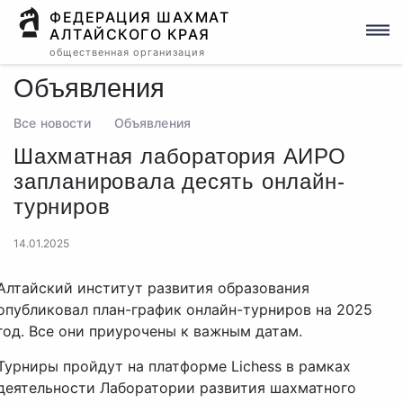
ФЕДЕРАЦИЯ ШАХМАТ
АЛТАЙСКОГО КРАЯ
общественная организация
Объявления
Все новости
Объявления
Шахматная лаборатория АИРО
запланировала десять онлайн-
турниров
14.01.2025
Алтайский институт развития образования
опубликовал план-график онлайн-турниров на 2025
год. Все они приурочены к важным датам.
Турниры пройдут на платформе Lichess в рамках
деятельности Лаборатории развития шахматного