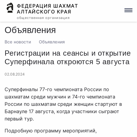
ФЕДЕРАЦИЯ ШАХМАТ
АЛТАЙСКОГО КРАЯ
общественная организация
Объявления
Все новости
Объявления
Регистрации на сеансы и открытие
Суперфинала откроются 5 августа
02.08.2024
Суперфиналы 77-го чемпионата России по
шахматам среди мужчин и 74-го чемпионата
России по шахматам среди женщин стартуют в
Барнауле 17 августа, когда участники сыграют
первый тур.
Подробную программу мероприятий,