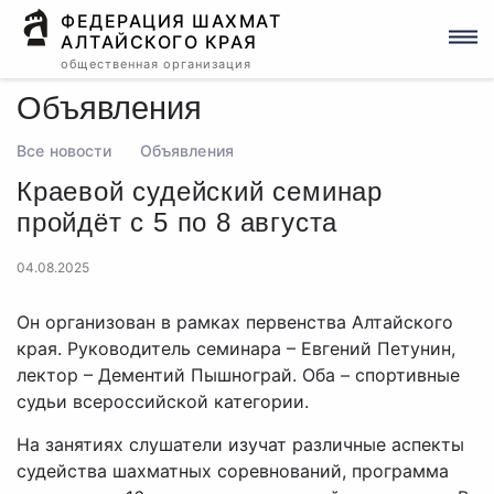
ФЕДЕРАЦИЯ ШАХМАТ
АЛТАЙСКОГО КРАЯ
общественная организация
Объявления
Все новости
Объявления
Краевой судейский семинар
пройдёт с 5 по 8 августа
04.08.2025
Он организован в рамках первенства Алтайского
края. Руководитель семинара – Евгений Петунин,
лектор – Дементий Пышнограй. Оба – спортивные
судьи всероссийской категории.
На занятиях слушатели изучат различные аспекты
судейства шахматных соревнований, программа