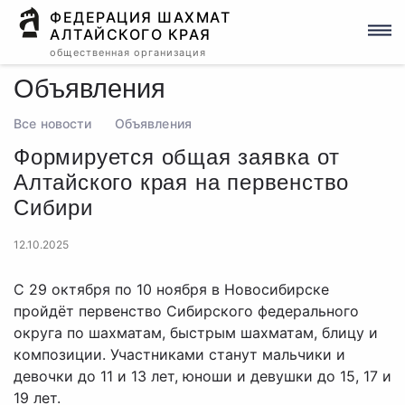
ФЕДЕРАЦИЯ ШАХМАТ
АЛТАЙСКОГО КРАЯ
общественная организация
Объявления
Все новости
Объявления
Формируется общая заявка от
Алтайского края на первенство
Сибири
12.10.2025
С 29 октября по 10 ноября в Новосибирске
пройдёт первенство Сибирского федерального
округа по шахматам, быстрым шахматам, блицу и
композиции. Участниками станут мальчики и
девочки до 11 и 13 лет, юноши и девушки до 15, 17 и
19 лет.