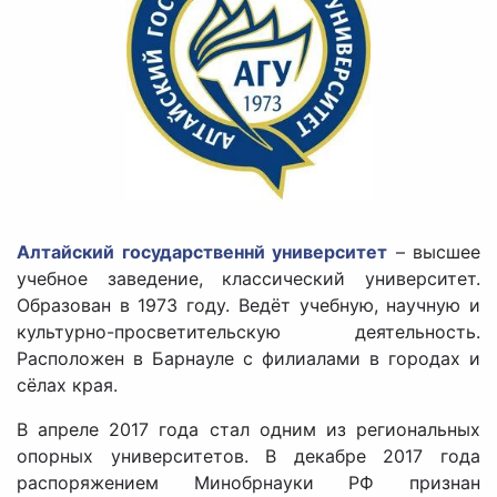
Алтайский государственнй университет
– высшее
учебное заведение, классический университет.
Образован в 1973 году. Ведёт учебную, научную и
культурно-просветительскую деятельность.
Расположен в Барнауле с филиалами в городах и
сёлах края.
В апреле 2017 года стал одним из региональных
опорных университетов. В декабре 2017 года
распоряжением Минобрнауки РФ признан