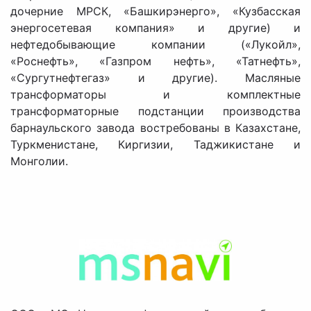
дочерние МРСК, «Башкирэнерго», «Кузбасская
энергосетевая компания» и другие) и
нефтедобывающие компании («Лукойл»,
«Роснефть», «Газпром нефть», «Татнефть»,
«Сургутнефтегаз» и другие). Масляные
трансформаторы и комплектные
трансформаторные подстанции производства
барнаульского завода востребованы в Казахстане,
Туркменистане, Киргизии, Таджикистане и
Монголии.