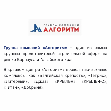
Группа компаний «Алгоритм»
– один из самых
крупных представителей строительной сферы на
рынке Барнаула и Алтайского края.
В краевом центре «Алгоритм» возвёл такие жилые
комплексы, как «Балтийская крепость», «Тетрис»,
«Литерный», «Джаз», «КРЫЛЬЯ», «КРЫЛЬЯ-2»,
«Титан», «Добрыня».