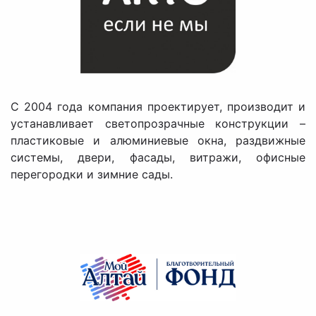
C 2004 года компания проектирует, производит и
устанавливает светопрозрачные конструкции –
пластиковые и алюминиевые окна, раздвижные
системы, двери, фасады, витражи, офисные
перегородки и зимние сады.