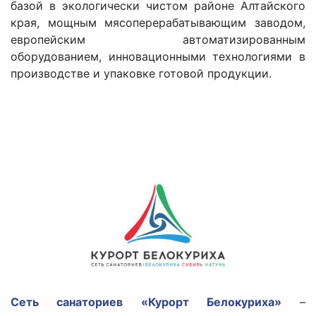
базой в экологически чистом районе Алтайского
края, мощным мясоперерабатывающим заводом,
европейским автоматизированным
оборудованием, инновационными технологиями в
производстве и упаковке готовой продукции.
Сеть санаториев «Курорт Белокуриха»
–