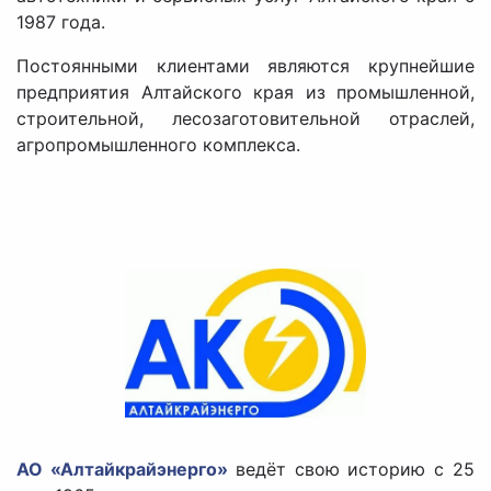
1987 года.
Постоянными клиентами являются крупнейшие
предприятия Алтайского края из промышленной,
строительной, лесозаготовительной отраслей,
агропромышленного комплекса.
АО «Алтайкрайэнерго»
ведёт свою историю с 25