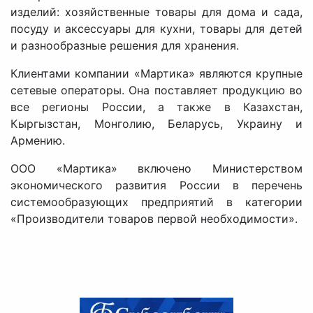
изделий: хозяйственные товары для дома и сада,
посуду и аксессуары для кухни, товары для детей
и разнообразные решения для хранения.
Клиентами компании «Мартика» являются крупные
сетевые операторы. Она поставляет продукцию во
все регионы России, а также в Казахстан,
Кыргызстан, Монголию, Беларусь, Украину и
Армению.
ООО «Мартика» включено Министерством
экономического развития России в перечень
системообразующих предприятий в категории
«Производители товаров первой необходимости».