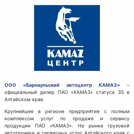
ООО «Барнаульский автоцентр КАМАЗ»
–
официальный дилер ПАО «КАМАЗ» статуса 3S в
Алтайском крае.
Крупнейшее в регионе предприятие с полным
комплексом услуг по продаже и сервису
продукции ПАО «КАМАЗ». На рынке грузовой
автотехники и сервисных услуг Алтайского края с