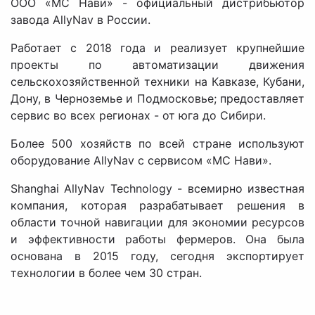
ООО «МС Нави» - официальный дистрибьютор
завода AllyNav в России.
Работает с 2018 года и реализует крупнейшие
проекты по автоматизации движения
сельскохозяйственной техники на Кавказе, Кубани,
Дону, в Черноземье и Подмосковье; предоставляет
сервис во всех регионах - от юга до Сибири.
Более 500 хозяйств по всей стране используют
оборудование AllyNav с сервисом «МС Нави».
Shanghai AllyNav Technology - всемирно известная
компания, которая разрабатывает решения в
области точной навигации для экономии ресурсов
и эффективности работы фермеров. Она была
основана в 2015 году, сегодня экспортирует
технологии в более чем 30 стран.