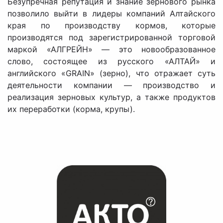
Безупречная репутация и знание зернового рынка
позволило выйти в лидеры компаний Алтайского
края по производству кормов, которые
производятся под зарегистрированной торговой
маркой «АЛГРЕЙН» — это новообразованное
слово, состоящее из русского «АЛТАЙ» и
английского «GRAIN» (зерно), что отражает суть
деятельности компании — производство и
реализация зерновых культур, а также продуктов
их переработки (корма, крупы).