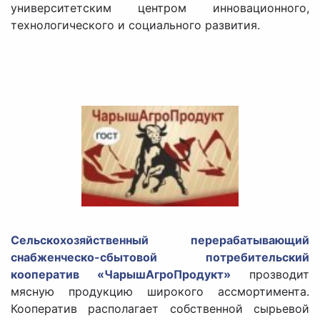
университетским центром инновационного,
технологического и социального развития.
Сельскохозяйственный перерабатывающий
снабженческо-сбытовой потребительский
кооператив «ЧарышАгроПродукт»
прозводит
мясную продукцию широкого ассмортимента.
Кооператив располагает собственной сырьевой