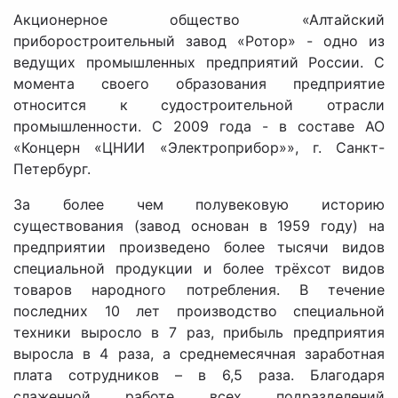
Акционерное общество «Алтайский
приборостроительный завод «Ротор» - одно из
ведущих промышленных предприятий России. С
момента своего образования предприятие
относится к судостроительной отрасли
промышленности. С 2009 года - в составе АО
«Концерн «ЦНИИ «Электроприбор»», г. Санкт-
Петербург.
За более чем полувековую историю
существования (завод основан в 1959 году) на
предприятии произведено более тысячи видов
специальной продукции и более трёхсот видов
товаров народного потребления. В течение
последних 10 лет производство специальной
техники выросло в 7 раз, прибыль предприятия
выросла в 4 раза, а среднемесячная заработная
плата сотрудников – в 6,5 раза. Благодаря
слаженной работе всех подразделений