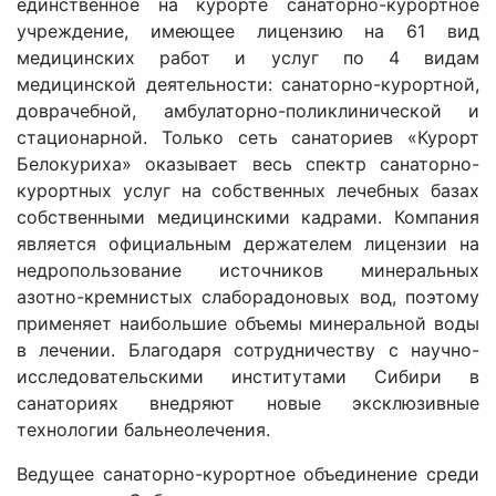
единственное на курорте санаторно-курортное
учреждение, имеющее лицензию на 61 вид
медицинских работ и услуг по 4 видам
медицинской деятельности: санаторно-курортной,
доврачебной, амбулаторно-поликлинической и
стационарной. Только сеть санаториев «Курорт
Белокуриха» оказывает весь спектр санаторно-
курортных услуг на собственных лечебных базах
собственными медицинскими кадрами. Компания
является официальным держателем лицензии на
недропользование источников минеральных
азотно-кремнистых слаборадоновых вод, поэтому
применяет наибольшие объемы минеральной воды
в лечении. Благодаря сотрудничеству с научно-
исследовательскими институтами Сибири в
санаториях внедряют новые эксклюзивные
технологии бальнеолечения.
Ведущее санаторно-курортное объединение среди