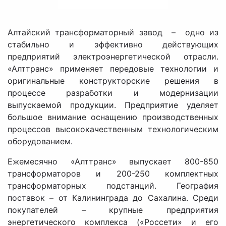
Алтайский трансформаторный завод – одно из
стабильно и эффективно действующих
предприятий электроэнергетической отрасли.
«Алттранс» применяет передовые технологии и
оригинальные конструкторские решения в
процессе разработки и модернизации
выпускаемой продукции. Предприятие уделяет
большое внимание оснащению производственных
процессов высококачественным технологическим
оборудованием.
Ежемесячно «Алттранс» выпускает 800-850
трансформаторов и 200-250 комплектных
трансформаторных подстанций. География
поставок – от Калининграда до Сахалина. Среди
покупателей – крупные предприятия
энергетического комплекса («Россети» и его