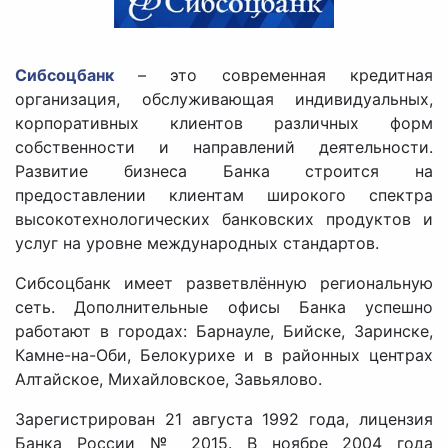
Сибсоцбанк
– это современная кредитная
организация, обслуживающая индивидуальных,
корпоративных клиентов различных форм
собственности и направлений деятельности.
Развитие бизнеса Банка строится на
предоставлении клиентам широкого спектра
высокотехнологических банковских продуктов и
услуг на уровне международных стандартов.
Сибсоцбанк имеет разветвлённую региональную
сеть. Дополнительные офисы Банка успешно
работают в городах: Барнауле, Бийске, Заринске,
Камне-на-Оби, Белокурихе и в районных центрах
Алтайское, Михайловское, Завьялово.
Зарегистрирован 21 августа 1992 года, лицензия
Банка России № 2015. В ноябре 2004 года