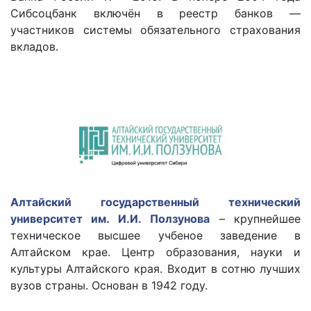
Сибсоцбанк включён в реестр банков —
участников системы обязательного страхования
вкладов.
Алтайский государственный технический
университет
им. И.И. Ползунова
– крупнейшее
техническое высшее учбеное заведение в
Алтайском крае. Центр образования, науки и
культуры Алтайского края. Входит в сотню лучших
вузов страны. Основан в 1942 году.