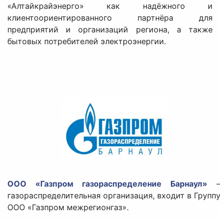
«Алтайкрайэнерго» как надёжного и
клиентоориентированного партнёра для
предприятий и организаций региона, а также
бытовых потребителей электроэнергии.
ООО «Газпром газораспределение Барнаул»
газораспределительная организация, входит в Групп
ООО «Газпром межрегионгаз».