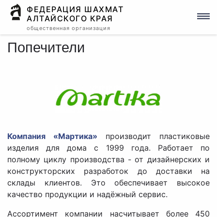
ФЕДЕРАЦИЯ ШАХМАТ
АЛТАЙСКОГО КРАЯ
общественная организация
Попечители
Компания «Мартика»
производит пластиковые
изделия для дома с 1999 года. Работает по
полному циклу производства - от дизайнерских и
конструкторских разработок до доставки на
склады клиентов. Это обеспечивает высокое
качество продукции и надёжный сервис.
Ассортимент компании насчитывает более 450