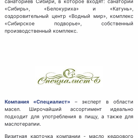
санаториев Сибири, в которое входят: санатории
«Сибирь», «Белокуриха» и «Катунь»,
оздоровительный центр «Водный мир», комплекс
«Сибирское подворье», собственный
производственный комплекс.
Компания «Специалист»
– эксперт в области
масел. Широчайший ассортимент идеально
подходит для употребления в пищу, а также для
маслотерапии.
Визитная карточка компании - масло кедрового