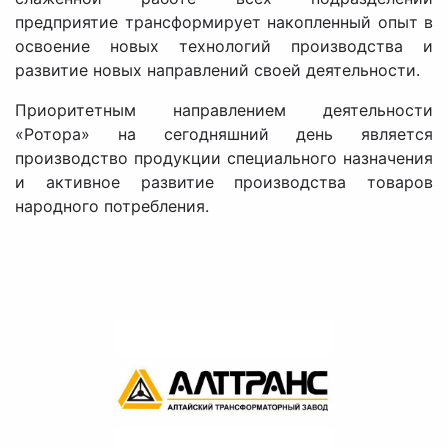
предприятие трансформирует накопленный опыт в
освоение новых технологий производства и
развитие новых направлений своей деятельности.
Приоритетным направлением деятельности
«Ротора» на сегодняшний день является
производство продукции специального назначения
и активное развитие производства товаров
народного потребления.