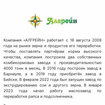
Компания «АЛГРЕЙН» работает с 18 августа 2009
года на рынке зерна и продуктов его переработки.
Чтобы поставлять партнёрам корма высокого
качества, компания построила два собственных
комбикормовых завода с производительностью
4000 тонн в месяц. В 2016 году построен завод в
Барнауле, а в 2019 году приобретён завод в
Бийске. В феврале 2022 года был запущен завод по
экструдированию сои и другого зерна. В январе
2023 года начал работу маслозавод по
переработке рапса и подсолнечника.