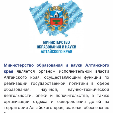
Министерство образования и науки Алтайского
края
является органом исполнительной власти
Алтайского края, осуществляющим функции по
реализации государственной политики в сфере
образования, научной, научно-технической
деятельности, опеки и попечительства, а также
организации отдыха и оздоровления детей на
территории Алтайского края, включая обеспечение