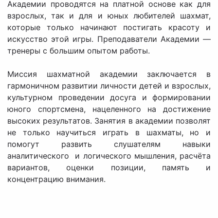
Академии проводятся на платной основе как для
взрослых, так и для и юных любителей шахмат,
которые только начинают постигать красоту и
искусство этой игры. Преподаватели Академии —
тренеры с большим опытом работы.
Миссия шахматной академии заключается в
гармоничном развитии личности детей и взрослых,
культурном проведении досуга и формировании
юного спортсмена, нацеленного на достижение
высоких результатов. Занятия в академии позволят
не только научиться играть в шахматы, но и
помогут развить слушателям навыки
аналитического и логического мышления, расчёта
вариантов, оценки позиции, память и
концентрацию внимания.