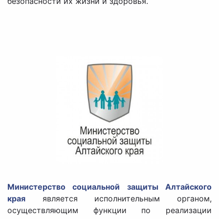
безопасности их жизни и здоровья.
Министерство социальной защиты Алтайского
края
является исполнительным органом,
осуществляющим функции по реализации