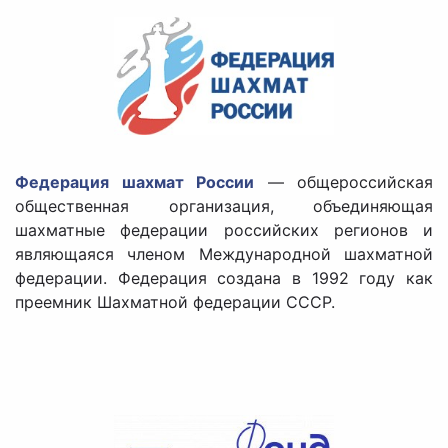
Федерация шахмат России
— общероссийская
общественная организация, объединяющая
шахматные федерации российских регионов и
являющаяся членом Международной шахматной
федерации. Федерация создана в 1992 году как
преемник Шахматной федерации СССР.