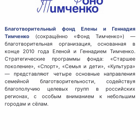
Благотворительный фонд Елены и Геннадия
Тимченко
(сокращённо «Фонд Тимченко») —
благотворительная организация, основанная в
конце 2010 года Еленой и Геннадием Тимченко.
Стратегические программы фонда: «Старшее
поколение», «Спорт», «Семья и дети», «Культура»
— представляют четыре основные направления
семейной благотворительности, содействуя
благополучию целевых групп в российских
регионах, с особым вниманием к небольшим
городам и сёлам.