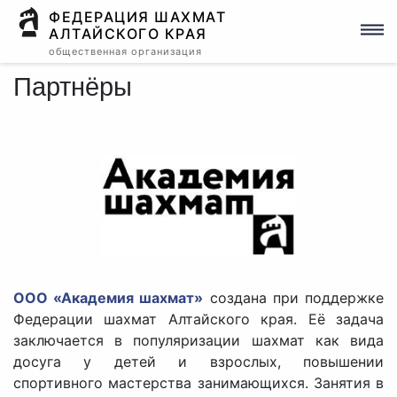
ФЕДЕРАЦИЯ ШАХМАТ
АЛТАЙСКОГО КРАЯ
общественная организация
Партнёры
ООО «Академия шахмат»
создана при поддержке
Федерации шахмат Алтайского края. Её задача
заключается в популяризации шахмат как вида
досуга у детей и взрослых, повышении
спортивного мастерства занимающихся. Занятия в