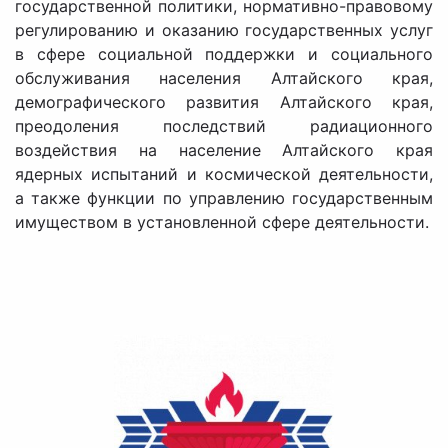
государственной политики, нормативно-правовому
регулированию и оказанию государственных услуг
в сфере социальной поддержки и социального
обслуживания населения Алтайского края,
демографического развития Алтайского края,
преодоления последствий радиационного
воздействия на население Алтайского края
ядерных испытаний и космической деятельности,
а также функции по управлению государственным
имуществом в установленной сфере деятельности.