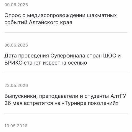
09.06.2026
Опрос о медиасопровождении шахматных
событий Алтайского края
06.06.2026
Дата проведения Суперфинала стран ШОС и
БРИКС станет известна осенью
22.05.2026
Выпускники, преподаватели и студенты АлтГУ
26 мая встретятся на «Турнире поколений»
13.05.2026