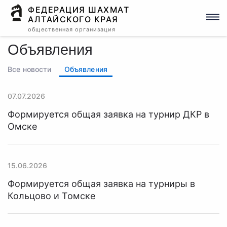
ФЕДЕРАЦИЯ ШАХМАТ
АЛТАЙСКОГО КРАЯ
общественная организация
Объявления
Все новости
Объявления
07.07.2026
Формируется общая заявка на турнир ДКР в
Омске
15.06.2026
Формируется общая заявка на турниры в
Кольцово и Томске