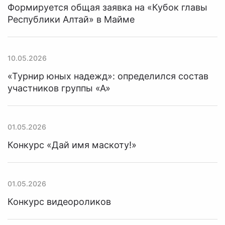
Формируется общая заявка на «Кубок главы
Республики Алтай» в Майме
10.05.2026
«Турнир юных надежд»: определился состав
участников группы «А»
01.05.2026
Конкурс «Дай имя маскоту!»
01.05.2026
Конкурс видеороликов