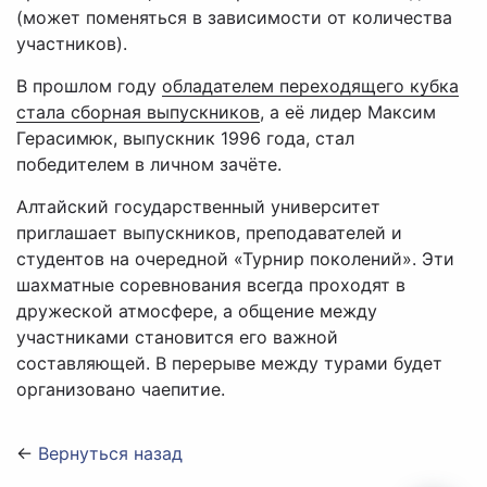
(может поменяться в зависимости от количества
участников).
В прошлом году
обладателем переходящего кубка
стала сборная выпускников
, а её лидер Максим
Герасимюк, выпускник 1996 года, стал
победителем в личном зачёте.
Алтайский государственный университет
приглашает выпускников, преподавателей и
студентов на очередной «Турнир поколений». Эти
шахматные соревнования всегда проходят в
дружеской атмосфере, а общение между
участниками становится его важной
составляющей. В перерыве между турами будет
организовано чаепитие.
←
Вернуться назад