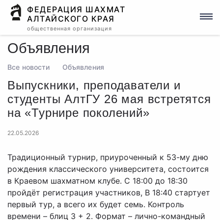
ФЕДЕРАЦИЯ ШАХМАТ
АЛТАЙСКОГО КРАЯ
общественная организация
Объявления
Все новости
Объявления
Выпускники, преподаватели и
студенты АлтГУ 26 мая встретятся
на «Турнире поколений»
22.05.2026
Традиционный турнир, приуроченный к 53-му дню
рождения классического университета, состоится
в Краевом шахматном клубе. С 18:00 до 18:30
пройдёт регистрация участников, В 18:40 стартует
первый тур, а всего их будет семь. Контроль
времени – блиц 3 + 2. Формат – лично-командный